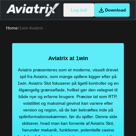
Log ind
Download
Home
1win Aviatrix
Aviatrix at 1win
Aviatrix præsenteres som et moderne, visuelt drevet
spil fra Aviatrix, som mange spillere kigger efter på
1win. Aviatrix Slot fokuserer på ligetil kontroller og en
tilgængelig grænseflade, hvilket gør den velegnet til
både nye og erfarne brugere. Præcise tal som RTP,
volatilitet og maksimal gevinst kan variere efter
version og region, så de bør bekræftes inde på
spilinformationsskærmen, før du spiller. Denne side
skitserer, hvad man kan forvente af Aviatrix Slot,
herunder mekanik, funktioner, potentielle casino