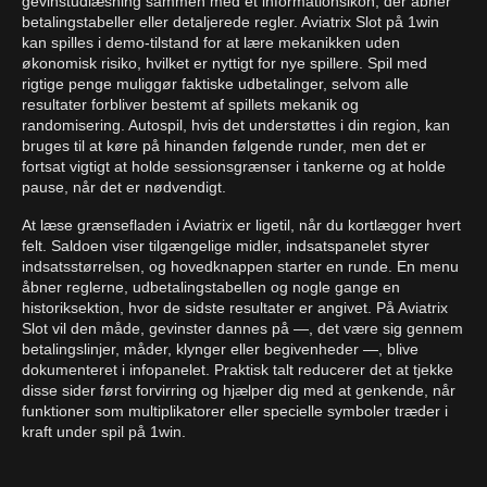
gevinstudlæsning sammen med et informationsikon, der åbner
betalingstabeller eller detaljerede regler. Aviatrix Slot på 1win
kan spilles i demo-tilstand for at lære mekanikken uden
økonomisk risiko, hvilket er nyttigt for nye spillere. Spil med
rigtige penge muliggør faktiske udbetalinger, selvom alle
resultater forbliver bestemt af spillets mekanik og
randomisering. Autospil, hvis det understøttes i din region, kan
bruges til at køre på hinanden følgende runder, men det er
fortsat vigtigt at holde sessionsgrænser i tankerne og at holde
pause, når det er nødvendigt.
At læse grænsefladen i Aviatrix er ligetil, når du kortlægger hvert
felt. Saldoen viser tilgængelige midler, indsatspanelet styrer
indsatsstørrelsen, og hovedknappen starter en runde. En menu
åbner reglerne, udbetalingstabellen og nogle gange en
historiksektion, hvor de sidste resultater er angivet. På Aviatrix
Slot vil den måde, gevinster dannes på —, det være sig gennem
betalingslinjer, måder, klynger eller begivenheder —, blive
dokumenteret i infopanelet. Praktisk talt reducerer det at tjekke
disse sider først forvirring og hjælper dig med at genkende, når
funktioner som multiplikatorer eller specielle symboler træder i
kraft under spil på 1win.