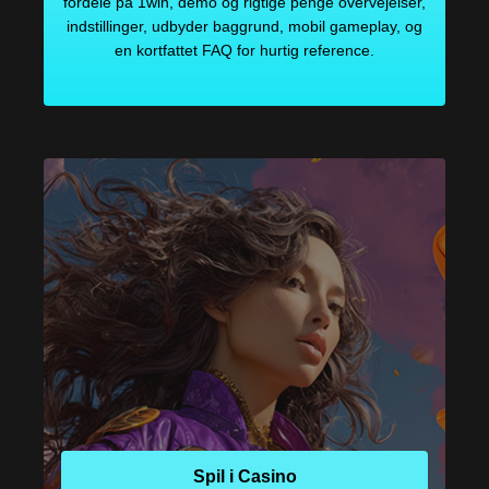
fordele på 1win, demo og rigtige penge overvejelser,
indstillinger, udbyder baggrund, mobil gameplay, og
en kortfattet FAQ for hurtig reference.
Spil i Casino