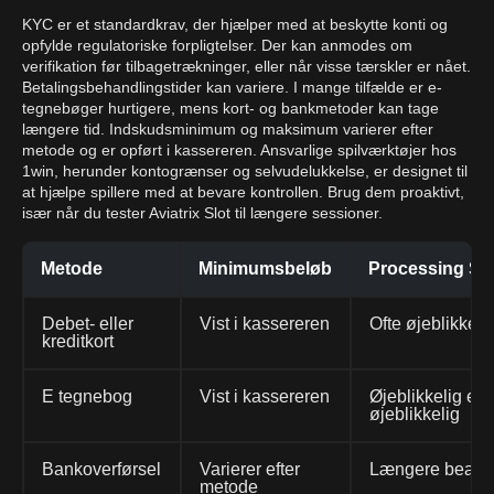
KYC er et standardkrav, der hjælper med at beskytte konti og
opfylde regulatoriske forpligtelser. Der kan anmodes om
verifikation før tilbagetrækninger, eller når visse tærskler er nået.
Betalingsbehandlingstider kan variere. I mange tilfælde er e-
tegnebøger hurtigere, mens kort- og bankmetoder kan tage
længere tid. Indskudsminimum og maksimum varierer efter
metode og er opført i kassereren. Ansvarlige spilværktøjer hos
1win, herunder kontogrænser og selvudelukkelse, er designet til
at hjælpe spillere med at bevare kontrollen. Brug dem proaktivt,
især når du tester Aviatrix Slot til længere sessioner.
Metode
Minimumsbeløb
Processing Sp
Debet- eller
Vist i kassereren
Ofte øjeblikkelig
kreditkort
E tegnebog
Vist i kassereren
Øjeblikkelig ell
øjeblikkelig
Bankoverførsel
Varierer efter
Længere bearb
metode