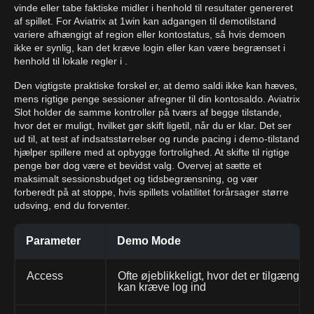
vinde eller tabe faktiske midler i henhold til resultater genereret
af spillet. For Aviatrix at 1win kan adgangen til demotilstand
variere afhængigt af region eller kontostatus, så hvis demoen
ikke er synlig, kan det kræve login eller kan være begrænset i
henhold til lokale regler i .
Den vigtigste praktiske forskel er, at demo saldi ikke kan hæves,
mens rigtige penge sessioner afregner til din kontosaldo. Aviatrix
Slot holder de samme kontroller på tværs af begge tilstande,
hvor det er muligt, hvilket gør skift ligetil, når du er klar. Det ser
ud til, at test af indsatsstørrelser og runde pacing i demo-tilstand
hjælper spillere med at opbygge fortrolighed. At skifte til rigtige
penge bør dog være et bevidst valg. Overvej at sætte et
maksimalt sessionsbudget og tidsbegrænsning, og vær
forberedt på at stoppe, hvis spillets volatilitet forårsager større
udsving, end du forventer.
Parameter
Demo Mode
Access
Ofte øjeblikkeligt, hvor det er tilgængelig
kan kræve log ind