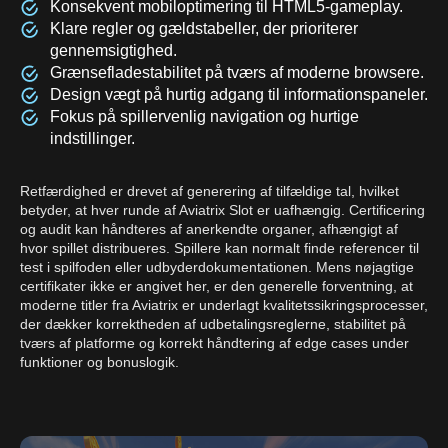
Konsekvent mobiloptimering til HTML5-gameplay.
Klare regler og gældstabeller, der prioriterer
gennemsigtighed.
Grænsefladestabilitet på tværs af moderne browsere.
Design vægt på hurtig adgang til informationspaneler.
Fokus på spillervenlig navigation og hurtige
indstillinger.
Retfærdighed er drevet af generering af tilfældige tal, hvilket
betyder, at hver runde af Aviatrix Slot er uafhængig. Certificering
og audit kan håndteres af anerkendte organer, afhængigt af
hvor spillet distribueres. Spillere kan normalt finde referencer til
test i spilfoden eller udbyderdokumentationen. Mens nøjagtige
certifikater ikke er angivet her, er den generelle forventning, at
moderne titler fra Aviatrix er underlagt kvalitetssikringsprocesser,
der dækker korrektheden af udbetalingsreglerne, stabilitet på
tværs af platforme og korrekt håndtering af edge cases under
funktioner og bonuslogik.