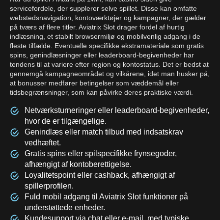
servicefordele, der supplerer selve spillet. Disse kan omfatte
webstedsnavigation, kontoværktøjer og kampagner, der gælder
på tværs af flere titler. Aviatrix Slot drager fordel af hurtig
indlæsning, et stabilt browsermiljø og mobilvenlig adgang i de
fleste tilfælde. Eventuelle specifikke ekstramateriale som gratis
spins, genindlæsninger eller leaderboard-begivenheder har
tendens til at variere efter region og kontostatus. Det er bedst at
gennemgå kampagneområdet og vilkårene, idet man husker på,
at bonusser medfører betingelser som væddemål eller
tidsbegrænsninger, som kan påvirke deres praktiske værdi.
Netværksturneringer eller leaderboard-begivenheder,
hvor de er tilgængelige.
Genindlæs eller match tilbud med indsatskrav
vedhæftet.
Gratis spins eller spilspecifikke frynsegoder,
afhængigt af kontoberettigelse.
Loyalitetspoint eller cashback, afhængigt af
spillerprofilen.
Fuld mobil adgang til Aviatrix Slot funktioner på
understøttede enheder.
Kundesupport via chat eller e-mail, med typiske