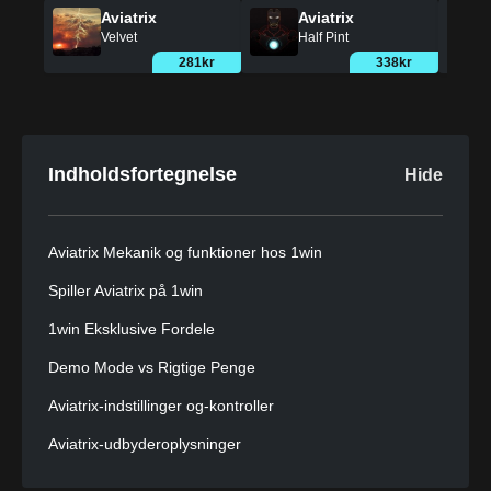
Aviatrix
Aviatrix
Velvet
Half Pint
281kr
338kr
Indholdsfortegnelse
Hide
Aviatrix Mekanik og funktioner hos 1win
Spiller Aviatrix på 1win
1win Eksklusive Fordele
Demo Mode vs Rigtige Penge
Aviatrix-indstillinger og-kontroller
Aviatrix-udbyderoplysninger
1win Registrering og Indbetalinger