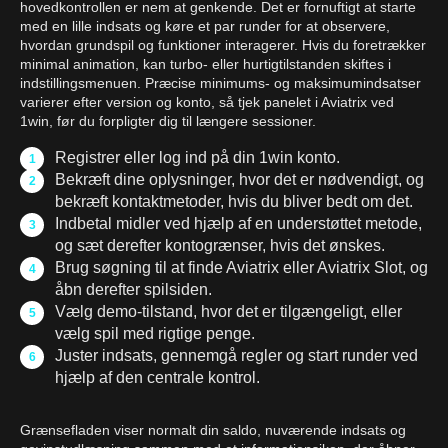
hovedkontrollen er nem at genkende. Det er fornuftigt at starte
med en lille indsats og køre et par runder for at observere,
hvordan grundspil og funktioner interagerer. Hvis du foretrækker
minimal animation, kan turbo- eller hurtigtilstanden skiftes i
indstillingsmenuen. Præcise minimums- og maksimumindsatser
varierer efter version og konto, så tjek panelet i Aviatrix ved
1win, før du forpligter dig til længere sessioner.
Registrer eller log ind på din 1win konto.
Bekræft dine oplysninger, hvor det er nødvendigt, og
bekræft kontaktmetoder, hvis du bliver bedt om det.
Indbetal midler ved hjælp af en understøttet metode,
og sæt derefter kontogrænser, hvis det ønskes.
Brug søgning til at finde Aviatrix eller Aviatrix Slot, og
åbn derefter spilsiden.
Vælg demo-tilstand, hvor det er tilgængeligt, eller
vælg spil med rigtige penge.
Juster indsats, gennemgå regler og start runder ved
hjælp af den centrale kontrol.
Grænsefladen viser normalt din saldo, nuværende indsats og