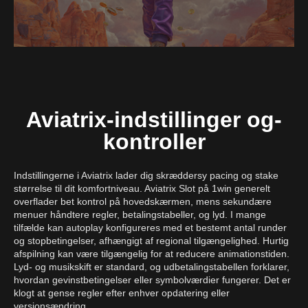
Aviatrix-indstillinger og-
kontroller
Indstillingerne i Aviatrix lader dig skræddersy pacing og stake
størrelse til dit komfortniveau. Aviatrix Slot på 1win generelt
overflader bet kontrol på hovedskærmen, mens sekundære
menuer håndtere regler, betalingstabeller, og lyd. I mange
tilfælde kan autoplay konfigureres med et bestemt antal runder
og stopbetingelser, afhængigt af regional tilgængelighed. Hurtig
afspilning kan være tilgængelig for at reducere animationstiden.
Lyd- og musikskift er standard, og udbetalingstabellen forklarer,
hvordan gevinstbetingelser eller symbolværdier fungerer. Det er
klogt at gense regler efter enhver opdatering eller
versionsændring.