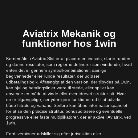
Vinderkombinationer og udbetalinger
Spiller Aviatrix på mobil
FAQ
Aviatrix Mekanik og
funktioner hos 1win
Kernemålet i Aviatrix Slot er at placere en indsats, starte runden
og danne resultater, som reglerne definerer som vindende, hvad
enten det er gennem symbolkombinationer, særlige
begivenheder eller runde resultater, der udløser
udbetalingslogik. Afhængigt af den version, der tilbydes på 1win,
kan hjul og betalingslinjer være til stede, eller spillet kan
anvende en måde at vinde eller eventdrevet struktur på. Hvor
de er tilgængelige, ser yderligere funktioner ud til at påvirke
både hitrate og varians. Spillere kan åbne informationspanelet
for at se den præcise struktur, bonusudløsere og eventuelle
progressive eller faste multiplikatorer, der er aktive i Aviatrix, ved
1win.
Fordi versioner adskiller sig efter jurisdiktion eller