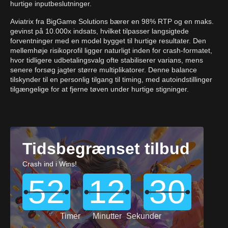
hurtige inputbeslutninger.
Aviatrix fra BigGame Solutions bærer en 98% RTP og en maks.
gevinst på 10.000x indsats, hvilket tilpasser langsigtede
forventninger med en model bygget til hurtige resultater. Den
mellemhøje risikoprofil ligger naturligt inden for crash-formatet,
hvor tidligere udbetalingsvalg ofte stabiliserer varians, mens
senere forsøg jagter større multiplikatorer. Denne balance
tilskynder til en personlig tilgang til timing, med autoindstillinger
tilgængelige for at fjerne tøven under hurtige stigninger.
Tidsbegrænset tilbud
Crash ind i Wins!
52
12
28
Timer
Minutter
Sekunder