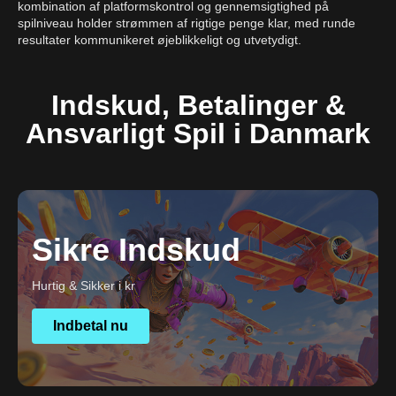
kombination af platformskontrol og gennemsigtighed på
spilniveau holder strømmen af rigtige penge klar, med runde
resultater kommunikeret øjeblikkeligt og utvetydigt.
Indskud, Betalinger &
Ansvarligt Spil i Danmark
Sikre Indskud
Hurtig & Sikker i kr
Indbetal nu