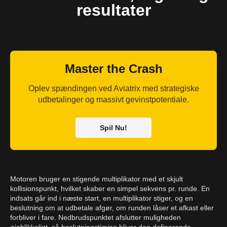
resultater
Master the Crash
Oplev spændingen ved Aviatrix med strategiske
udbetalinger og massivt gevinstpotentiale.
Spil Nu!
Motoren bruger en stigende multiplikator med et skjult
kollisionspunkt, hvilket skaber en simpel sekvens pr. runde. En
indsats går ind i næste start, en multiplikator stiger, og en
beslutning om at udbetale afgør, om runden låser et afkast eller
forbliver i fare. Nedbrudspunktet afslutter muligheden