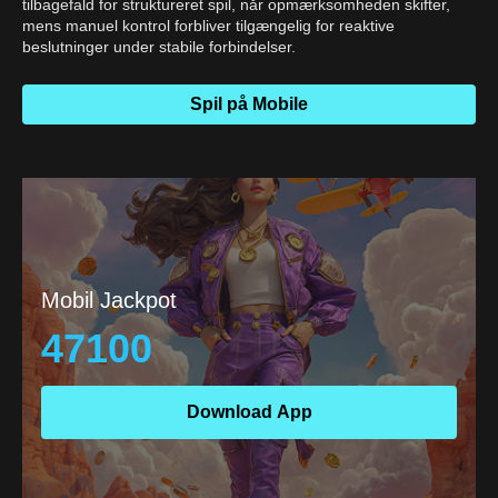
tilbagefald for struktureret spil, når opmærksomheden skifter,
mens manuel kontrol forbliver tilgængelig for reaktive
beslutninger under stabile forbindelser.
Spil på Mobile
Mobil Jackpot
47100
Download App