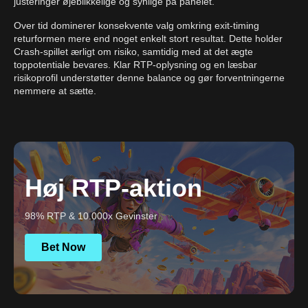
justeringer øjeblikkelige og synlige på panelet.
Over tid dominerer konsekvente valg omkring exit-timing
returformen mere end noget enkelt stort resultat. Dette holder
Crash-spillet ærligt om risiko, samtidig med at det ægte
toppotentiale bevares. Klar RTP-oplysning og en læsbar
risikoprofil understøtter denne balance og gør forventningerne
nemmere at sætte.
Høj RTP-aktion
98% RTP & 10.000x Gevinster
Bet Now