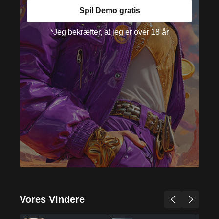
Spil Demo gratis
*Jeg bekræfter, at jeg er over 18 år
Vores Vindere