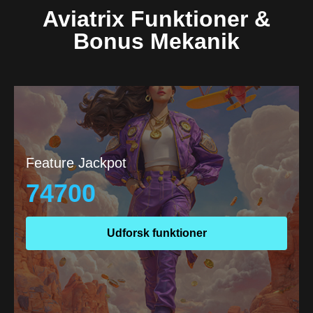
Aviatrix Funktioner &
Bonus Mekanik
Feature Jackpot
74700
Udforsk funktioner