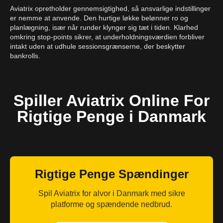
Aviatrix opretholder gennemsigtighed, så ansvarlige indstillinger
er nemme at anvende. Den hurtige løkke belønner ro og
planlægning, især når runder klynger sig tæt i tiden. Klarhed
omkring stop-points sikrer, at underholdningsværdien forbliver
intakt uden at udhule sessionsgrænserne, der beskytter
bankrolls.
Spiller Aviatrix Online For
Rigtige Penge i Danmark
Rigtige Penge Spændinger
Spil Aviatrix for alvor i Danmark med sikre
platforme og spændende nedbrud.