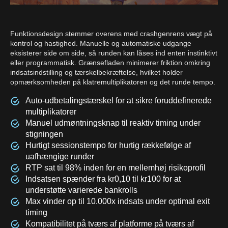
Funktionsdesign stemmer overens med crashgenrens vægt på
kontrol og hastighed. Manuelle og automatiske udgange
eksisterer side om side, så runden kan låses ind enten instinktivt
eller programmatisk. Grænsefladen minimerer friktion omkring
indsatsindstilling og tærskelbekræftelse, hvilket holder
opmærksomheden på klatremultiplikatoren og det runde tempo.
Auto-udbetalingstærskel for at sikre foruddefinerede
multiplikatorer
Manuel udmøntningsknap til reaktiv timing under
stigningen
Hurtigt sessionstempo for hurtig rækkefølge af
uafhængige runder
RTP sat til 98% inden for en mellemhøj risikoprofil
Indsatsen spænder fra kr0,10 til kr100 for at
understøtte varierede bankrolls
Max vinder op til 10.000x indsats under optimal exit
timing
Kompatibilitet på tværs af platforme på tværs af