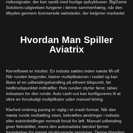
risikosignaler, der kan opstå med hurtige spilcyklusser. BigGame
Solutions-udgivelsen fungerer i denne sammenhæng, når den
tilbydes gennem licenserede websteder, der betjener markedet.
Hvordan Man Spiller
Aviatrix
Kerneflowet er intuitivt. En indsats sættes inden næste lift-off.
Når runden begynder, klatrer multiplikatoren i realtid og kan
låses af en udbetalingshandling på ethvert tidspunkt, før
nedbrudspunktet indtræffer. Hvis runden styrter først, tabes
indsatsen for den runde. Auto cash-out kan konfigureres til at
sikre en forudvalgt multiplikator uden manuel timing.
Klarhed omkring pacing er vigtig i et crash-format. Når den
næste runde nedtælling vises, bekræftes ændringer i indsats-
eller autoindstillinger normalt forud for løft. Manuel udbetaling
giver fleksibilitet, mens den automatiske tærskel fjerner
forsinkelser for meget strukturerede sessioner. Denne blanding