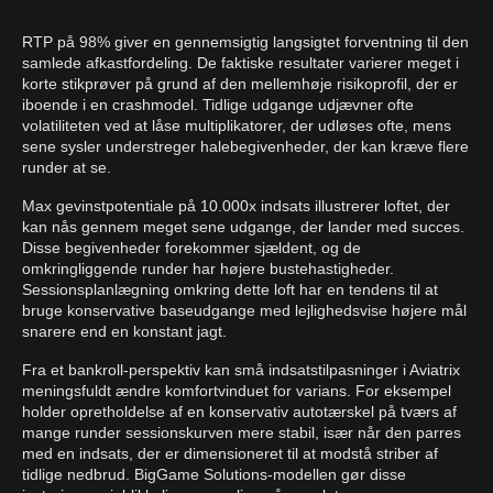
RTP på 98% giver en gennemsigtig langsigtet forventning til den
samlede afkastfordeling. De faktiske resultater varierer meget i
korte stikprøver på grund af den mellemhøje risikoprofil, der er
iboende i en crashmodel. Tidlige udgange udjævner ofte
volatiliteten ved at låse multiplikatorer, der udløses ofte, mens
sene sysler understreger halebegivenheder, der kan kræve flere
runder at se.
Max gevinstpotentiale på 10.000x indsats illustrerer loftet, der
kan nås gennem meget sene udgange, der lander med succes.
Disse begivenheder forekommer sjældent, og de
omkringliggende runder har højere bustehastigheder.
Sessionsplanlægning omkring dette loft har en tendens til at
bruge konservative baseudgange med lejlighedsvise højere mål
snarere end en konstant jagt.
Fra et bankroll-perspektiv kan små indsatstilpasninger i Aviatrix
meningsfuldt ændre komfortvinduet for varians. For eksempel
holder opretholdelse af en konservativ autotærskel på tværs af
mange runder sessionskurven mere stabil, især når den parres
med en indsats, der er dimensioneret til at modstå striber af
tidlige nedbrud. BigGame Solutions-modellen gør disse