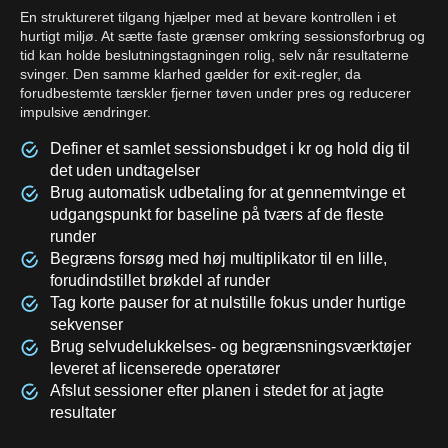
En struktureret tilgang hjælper med at bevare kontrollen i et
hurtigt miljø. At sætte faste grænser omkring sessionsforbrug og
tid kan holde beslutningstagningen rolig, selv når resultaterne
svinger. Den samme klarhed gælder for exit-regler, da
forudbestemte tærskler fjerner tøven under pres og reducerer
impulsive ændringer.
Definer et samlet sessionsbudget i kr og hold dig til
det uden undtagelser
Brug automatisk udbetaling for at gennemtvinge et
udgangspunkt for baseline på tværs af de fleste
runder
Begræns forsøg med høj multiplikator til en lille,
forudindstillet brøkdel af runder
Tag korte pauser for at nulstille fokus under hurtige
sekvenser
Brug selvudelukkelses- og begrænsningsværktøjer
leveret af licenserede operatører
Afslut sessioner efter planen i stedet for at jagte
resultater